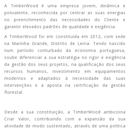
A TimberWood é uma empresa jovem, dinâmica e
polivalente, reconhecida por centrar as suas energias
no preenchimento das necessidades do Cliente e
garantir elevados padrões de qualidade e exigência.
A TimberWood foi em constituída em 2012, com sede
na Marinha Grande, Distrito de Leiria. Tendo nascido
num período conturbado da economia portuguesa,
soube diferenciar a sua estratégia no rigor e exigência
da gestão dos seus projetos, na qualificação dos seus
recursos humanos, investimento em equipamentos
modernos e adaptados à necessidade das suas
intervenções e a aposta na certificação da gestão
florestal.
Desde a sua constituição, a TimberWood ambiciona
Criar Valor, contribuindo com a expansão da sua
atividade de modo sustentado, através de uma politica